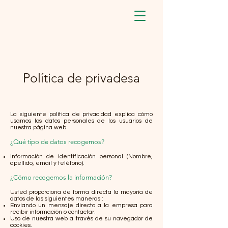
Política de privadesa
La siguiente política de privacidad explica cómo
usamos los datos personales de los usuarios de
nuestra página web.‍
¿Qué tipo de datos recogemos?
Información de identificación personal (Nombre,
apellido, email y teléfono).
¿Cómo recogemos la información?
Usted proporciona de forma directa la mayoría de
datos de las siguientes maneras :​​
Enviando un mensaje directo a la empresa para
recibir información o contactar.
Uso de nuestra web a través de su navegador de
cookies.